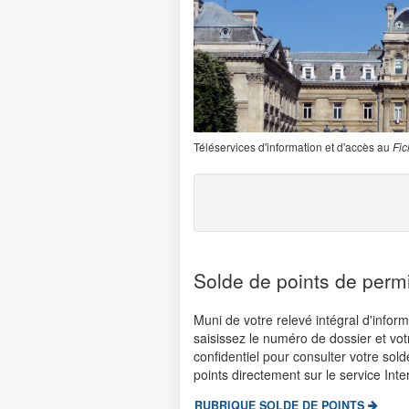
Téléservices d'information et d'accès au
Fic
Solde de points de perm
Muni de votre relevé intégral d'inform
saisissez le numéro de dossier et vo
confidentiel pour consulter votre sol
points directement sur le service Int
RUBRIQUE SOLDE DE POINTS