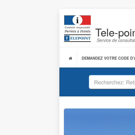
Tele-poi
Service de consulta
DEMANDEZ VOTRE CODE D'