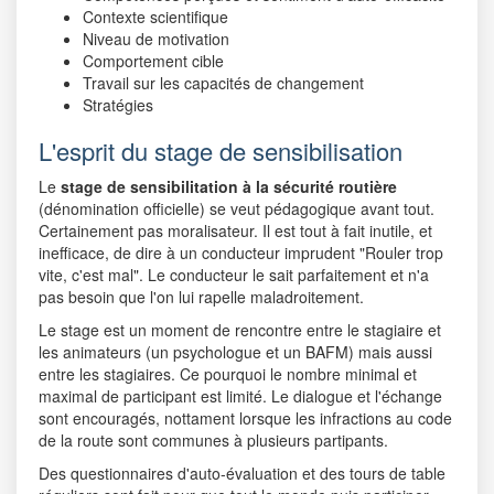
Contexte scientifique
Niveau de motivation
Comportement cible
Travail sur les capacités de changement
Stratégies
L'esprit du stage de sensibilisation
Le
stage de sensibilitation à la sécurité routière
(dénomination officielle) se veut pédagogique avant tout.
Certainement pas moralisateur. Il est tout à fait inutile, et
inefficace, de dire à un conducteur imprudent "Rouler trop
vite, c'est mal". Le conducteur le sait parfaitement et n'a
pas besoin que l'on lui rapelle maladroitement.
Le stage est un moment de rencontre entre le stagiaire et
les animateurs (un psychologue et un BAFM) mais aussi
entre les stagiaires. Ce pourquoi le nombre minimal et
maximal de participant est limité. Le dialogue et l'échange
sont encouragés, nottament lorsque les infractions au code
de la route sont communes à plusieurs partipants.
Des questionnaires d'auto-évaluation et des tours de table