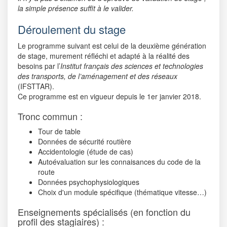
la simple présence suffit à le valider.
Déroulement du stage
Le programme suivant est celui de la deuxième génération
de stage, murement réfléchi et adapté à la réalité des
besoins par l’
Institut français des sciences et technologies
des transports, de l’aménagement et des réseaux
(IFSTTAR).
Ce programme est en vigueur depuis le 1er janvier 2018.
Tronc commun :
Tour de table
Données de sécurité routière
Accidentologie (étude de cas)
Autoévaluation sur les connaisances du code de la
route
Données psychophysiologiques
Choix d'un module spécifique (thématique vitesse…)
Enseignements spécialisés (en fonction du
profil des stagiaires) :