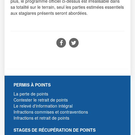
plus, le programme officiel ci-dessus est irréalisable dans
sa totalité sur le terrain, seul les parties estimées essentiels
aux stagiares présents seront abordées.
PERMIS À POINTS
La perte de points
Contester le retrait de points
Le relevé d'information intégral
Infractions commises et contraventions
Infractions et retrait de points
STAGES DE RÉCUPÉRATION DE POINTS