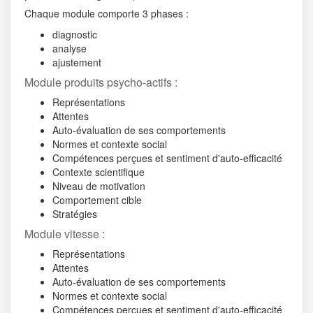
Chaque module comporte 3 phases :
diagnostic
analyse
ajustement
Module produits psycho-actifs :
Représentations
Attentes
Auto-évaluation de ses comportements
Normes et contexte social
Compétences perçues et sentiment d'auto-efficacité
Contexte scientifique
Niveau de motivation
Comportement cible
Stratégies
Module vitesse :
Représentations
Attentes
Auto-évaluation de ses comportements
Normes et contexte social
Compétences perçues et sentiment d'auto-efficacité